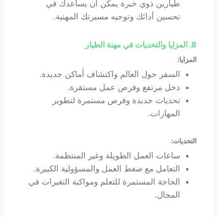
طيارين ذوي خبرة يمكن أن يساعدك في
تحسين أدائك وتوجيه مسيرتك المهنية.
8. المزايا والتحديات في مهنة الطيار
المزايا:
السفر حول العالم واكتشاف أماكن جديدة.
دخل مرتفع وفرص عمل مستقرة.
تحديات جديدة وفرص مستمرة لتطوير
المهارات.
التحديات:
ساعات العمل الطويلة وغير المنتظمة.
التعامل مع ضغط العمل والمسؤولية الكبيرة.
الحاجة المستمرة للتعلم ومواكبة التغيرات في
المجال.