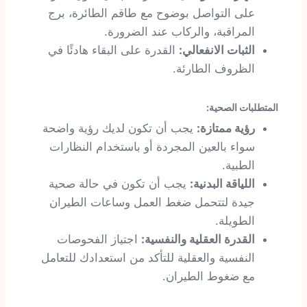
على التواصل بوضوح مع طاقم الطائرة، برج
المراقبة، والركاب عند الضرورة.
الثبات الانفعالي:
القدرة على البقاء هادئًا في
الظروف الطارئة.
المتطلبات الصحية:
رؤية ممتازة:
يجب أن تكون لديك رؤية واضحة
سواء بالعين المجردة أو باستخدام النظارات
الطبية.
اللياقة البدنية:
يجب أن تكون في حالة صحية
جيدة لتتحمل ضغط العمل وساعات الطيران
الطويلة.
القدرة العقلية والنفسية:
اجتياز الفحوصات
النفسية والعقلية للتأكد من استعدادك للتعامل
مع ضغوط الطيران.