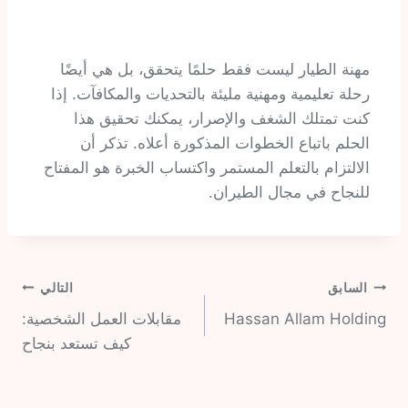
مهنة الطيار ليست فقط حلمًا يتحقق، بل هي أيضًا
رحلة تعليمية ومهنية مليئة بالتحديات والمكافآت. إذا
كنت تمتلك الشغف والإصرار، يمكنك تحقيق هذا
الحلم باتباع الخطوات المذكورة أعلاه. تذكر أن
الالتزام بالتعلم المستمر واكتساب الخبرة هو المفتاح
للنجاح في مجال الطيران.
السابق
التالي
Hassan Allam Holding
مقابلات العمل الشخصية:
كيف تستعد بنجاح