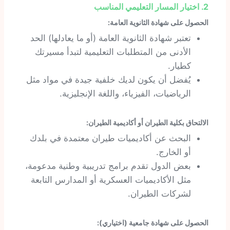
2. اختيار المسار التعليمي المناسب
الحصول على شهادة الثانوية العامة:
تعتبر شهادة الثانوية العامة (أو ما يعادلها) الحد
الأدنى من المتطلبات التعليمية لتبدأ مسيرتك
كطيار.
يُفضل أن يكون لديك خلفية جيدة في مواد مثل
الرياضيات، الفيزياء، واللغة الإنجليزية.
الالتحاق بكلية الطيران أو أكاديمية الطيران:
البحث عن أكاديميات طيران معتمدة في بلدك
أو الخارج.
بعض الدول تقدم برامج تدريبية وطنية مدعومة،
مثل الأكاديميات العسكرية أو المدارس التابعة
لشركات الطيران.
الحصول على شهادة جامعية (اختياري):