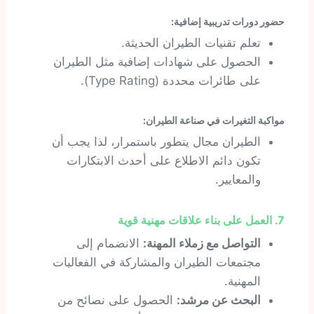
حضور دورات تدريبية إضافية:
تعلم تقنيات الطيران الحديثة.
الحصول على شهادات إضافية مثل الطيران
على طائرات محددة (Type Rating).
مواكبة التغيرات في صناعة الطيران:
الطيران مجال يتطور باستمرار، لذا يجب أن
تكون دائم الاطلاع على أحدث الابتكارات
والمعايير.
7. العمل على بناء علاقات مهنية قوية
التواصل مع زملاء المهنة:
الانضمام إلى
مجتمعات الطيران والمشاركة في الفعاليات
المهنية.
البحث عن مرشد:
الحصول على نصائح من