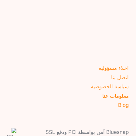
اخلاء مسؤوليه
اتصل بنا
سياسة الخصوصية
معلومات عنا
Blog
Bluesnap آمن بواسطة PCI ودفع SSL