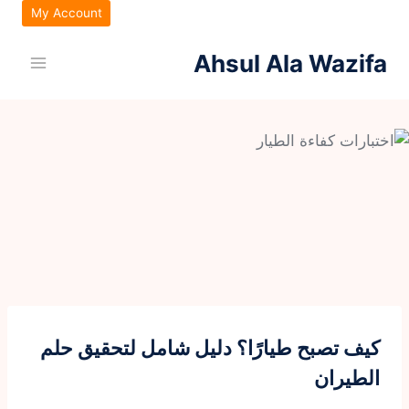
My Account
Ahsul Ala Wazifa
كيف تصبح طيارًا؟ دليل شامل لتحقيق حلم
الطيران