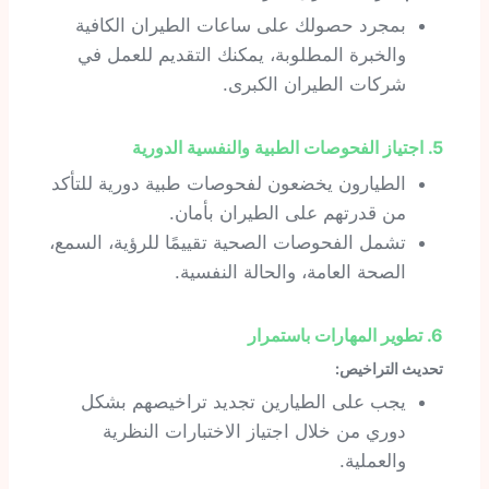
بمجرد حصولك على ساعات الطيران الكافية
والخبرة المطلوبة، يمكنك التقديم للعمل في
شركات الطيران الكبرى.
5. اجتياز الفحوصات الطبية والنفسية الدورية
الطيارون يخضعون لفحوصات طبية دورية للتأكد
من قدرتهم على الطيران بأمان.
تشمل الفحوصات الصحية تقييمًا للرؤية، السمع،
الصحة العامة، والحالة النفسية.
6. تطوير المهارات باستمرار
تحديث التراخيص:
يجب على الطيارين تجديد تراخيصهم بشكل
دوري من خلال اجتياز الاختبارات النظرية
والعملية.