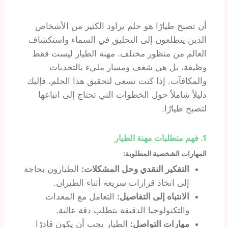
أن تصبح طيارًا هو حلم يراود الكثير من الأشخاص
الذين يتطلعون إلى التحليق في السماء واستكشاف
العالم من منظور مختلف. مهنة الطيار ليست فقط
وظيفة، بل هي شغف ومسار مليء بالتحديات
والمكافآت. إذا كنت تسعى لتحقيق هذا الحلم، فإليك
دليلاً شاملاً حول الخطوات التي تحتاج إلى اتباعها
لتصبح طيارًا.
1. فهم متطلبات مهنة الطيار
المهارات الشخصية المطلوبة:
التفكير النقدي وحل المشكلات:
الطيارون بحاجة
إلى اتخاذ قرارات سريعة أثناء الطيران.
الانتباه إلى التفاصيل:
التعامل مع المعدات
والتكنولوجيا الدقيقة يتطلب دقة عالية.
مهارات التواصل:
الطيار يجب أن يكون قادرًا