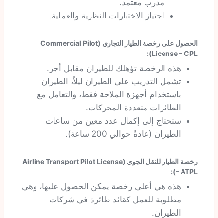
مدرب معتمد.
اجتياز الاختبارات النظرية والعملية.
الحصول على رخصة الطيار التجاري (Commercial Pilot
License – CPL):
هذه الرخصة تؤهلك للطيران مقابل أجر.
تشمل التدريب على الطيران ليلاً، الطيران
باستخدام أجهزة الملاحة فقط، والتعامل مع
الطائرات متعددة المحركات.
ستحتاج إلى إكمال عدد معين من ساعات
الطيران (عادةً حوالي 200 ساعة).
رخصة الطيار للنقل الجوي (Airline Transport Pilot License
– ATPL):
هذه هي أعلى رخصة يمكن الحصول عليها، وهي
مطلوبة للعمل كقائد طائرة في شركات
الطيران.