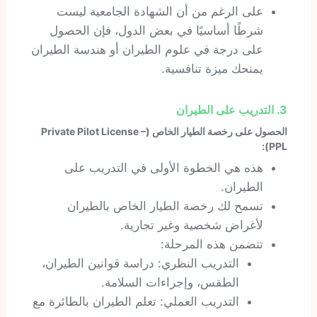
على الرغم من أن الشهادة الجامعية ليست
شرطًا أساسيًا في بعض الدول، فإن الحصول
على درجة في علوم الطيران أو هندسة الطيران
يمنحك ميزة تنافسية.
3. التدريب على الطيران
الحصول على رخصة الطيار الخاص (Private Pilot License –
PPL):
هذه هي الخطوة الأولى في التدريب على
الطيران.
تسمح لك رخصة الطيار الخاص بالطيران
لأغراض شخصية وغير تجارية.
تتضمن هذه المرحلة:
التدريب النظري: دراسة قوانين الطيران،
الطقس، وإجراءات السلامة.
التدريب العملي: تعلم الطيران بالطائرة مع