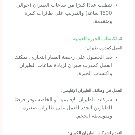
تتطلب عددًا كبيرًا من ساعات الطيران (حوالي
1500 ساعة) والتدريب على طائرات كبيرة
ومتقدمة.
4. اكتساب الخبرة العملية
العمل كمدرب طيران:
بعد الحصول على رخصة الطيار التجاري، يمكنك
العمل كمدرب طيران لزيادة ساعات الطيران
واكتساب الخبرة.
العمل في وظائف الطيران الإقليمي:
شركات الطيران الإقليمية أو الخاصة توفر فرصًا
للطيارين الجدد للعمل على طائرات صغيرة
ومتوسطة الحجم.
التقدم لشركات الطيران الكبرى: