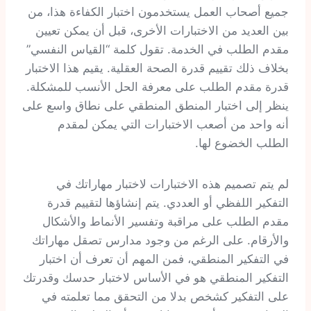
جميع أصحاب العمل يستخدمون اختبار الكفاءة هذا، من
بين العديد من الاختبارات الأخرى، قبل أن يمكن تعيين
مقدم الطلب في الخدمة. تقول كلمة “القياس النفسي”
بخلاف ذلك تقييم قدرة الصحة العقلية. يقيم هذا الاختبار
قدرة مقدم الطلب على معرفة الحل الأنسب للمشكلة.
ينظر إلى اختبار المنطق المنطقي على نطاق واسع على
أنه واحد من أصعب الاختبارات التي يمكن لمقدم
الطلب الخضوع لها.
لم يتم تصميم هذه الاختبارات لاختبار مهاراتك في
التفكير اللفظي أو العددي. يتم إنشاؤها لتقييم قدرة
مقدم الطلب على مراقبة وتفسير الأنماط والأشكال
والأرقام. على الرغم من وجود مدارس تصقل مهاراتك
في التفكير المنطقي، فمن المهم أن تعرف أن اختبار
التفكير المنطقي هو في الأساس لاختبار حدسك وقدرتك
على التفكير كشخص بدلا من التحقق مما تعلمته في