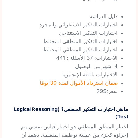
دليل الدراسة
اختبارات التفكير الاستقرائي والمجرد
اختبارات التفكير الاستنتاجي
اختبارات التفكير المنطقي المختلط
اختبارات التفكير المنطقي المختلط
الاختبارات: 37 الأسئلة : 441
4 أشهر من الوصول
الاختبارات باللغة الإنجليزية
ضمان استرداد الأموال لمدة 30 يومًا
سعر:$79
ما هي اختبارات التفكير المنطقي؟ (Logical Reasoning
Test)
اختبار المنطق المنطقي هو اختبار قياس نفسي يتم
إجراؤه كجزء من عملية توظيف المنظمة. يعتقد أن