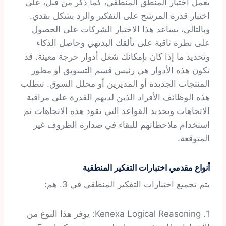
يعمل اختبار المنطق المنطقي، كما ذكر من قبل، على
اختبار قدرة المرشح على التفكير والرد بشكل نقدي.
وبالتالي، يساعد هذا الاختبار الشركات على الحصول
على نظرة ثاقبة على تألقك البديهي وحاصل الذكاء
وتحديد ما إذا كان بإمكانك شغل أدوار حرجة معينة. قد
تكون هذه الأدوار هي رئيس قسم التسويق أو مطور
المنتجات الجديدة أو المديرين أو محلل السوق. تتطلب
هذه الوظائف الأفراد الذين لديهم القدرة على مراقبة
الاتجاهات وتحديد القواعد التي تقود هذه الاتجاهات ثم
استخدام ملاحظاتهم للبقاء في صدارة الظروف غير
المتوقعة.
أنواع مقدمي اختبارات التفكير المنطقية
يتم تجميع اختبارات التفكير المنطقي في 3. هم:
1. Kenexa Logical Reasoning: يوفر هذا النوع من