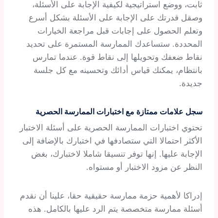
ثابت، ووضع استراتيجية لكيفية الإجابة على الأسئلة،
وصقل قدرتك على الإجابة على الأسئلة بشكل أسرع
وتعلم الحصول على إجابات قبل مراجعة الخيارات
المحددة. ستساعدك الممارسة المستمرة على تحديد
نقاط ضعفك وتحويلها إلى نقاط قوة. عندما تمارس
بانتظام، يمكنك قياس أدائك وتحسينه مع كل جلسة
جديدة.
سجل علامات ممتازة مع اختبارات الممارسة الحصرية
تحتوي اختبارات الممارسة الحصرية على أسئلة الاختبار
الأكثر احتمالا التي ستصادفها في اختبارك بالإضافة إلى
الإجابة عليها. إنها توفر تنسيقا شاملا لاختبارك، بغض
النظر عن مزود الاختبار أو مستواه.
إدراكا لأهمية حزمة ممارسة حقيقية حقا، علينا أن نقدم
أسئلة ممارسة متخصصة يتم الرد عليها بالكامل. هذه