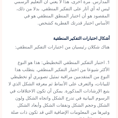
المدارس. مرة أخرى، هذا لا يعني أن التعليم الرسمي
ليس له أي آثار على التفكير المنطقي. بدلا من ذلك،
المقصود هو أن اختبار المنطق المنطقي هو في
الأساس اختبار قدرتك الفطرية كشخص.
أشكال اختبارات التفكير المنطقية
هناك شكلان رئيسيان من اختبارات التفكير المنطقي:
1. اختبار التفكير المنطقي التخطيطي: هذا هو النوع
الأكثر شيوعا من اختبار التفكير المنطقي. يتطلب هذا
النوع من المتقدمين مراقبة تمثيل تصويري أو تخطيطي
للبيانات، والتعرف على الأنماط ثم معرفة الشكل الذي لا
يتبع الإرشادات المذكورة. يمكن أن تكون الاختلافات في
الرسوم البيانية في تدرج الشكل واتجاه الشكل ولون
الشكل وحجم الشكل ونفقات الشكل وأبعاد الشكل
وغيرها من المعلومات الإضافية التي قد تكون ذات صلة