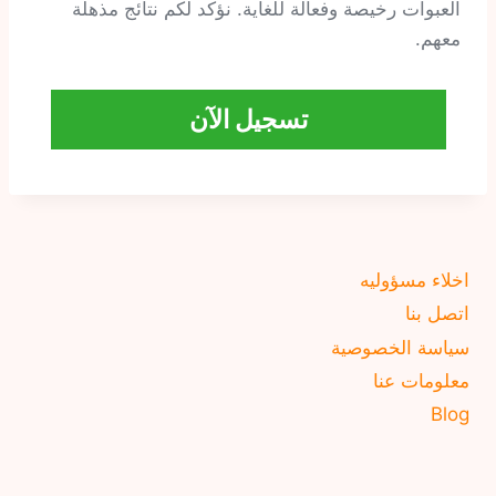
العبوات رخيصة وفعالة للغاية. نؤكد لكم نتائج مذهلة
معهم.
تسجيل الآن
اخلاء مسؤوليه
اتصل بنا
سياسة الخصوصية
معلومات عنا
Blog