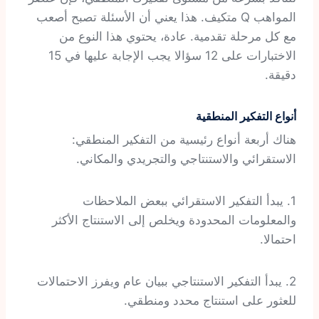
المواهب Q متكيف. هذا يعني أن الأسئلة تصبح أصعب
مع كل مرحلة تقدمية. عادة، يحتوي هذا النوع من
الاختبارات على 12 سؤالا يجب الإجابة عليها في 15
دقيقة.
أنواع التفكير المنطقية
هناك أربعة أنواع رئيسية من التفكير المنطقي:
الاستقرائي والاستنتاجي والتجريدي والمكاني.
1. يبدأ التفكير الاستقرائي ببعض الملاحظات
والمعلومات المحدودة ويخلص إلى الاستنتاج الأكثر
احتمالا.
2. يبدأ التفكير الاستنتاجي ببيان عام ويفرز الاحتمالات
للعثور على استنتاج محدد ومنطقي.