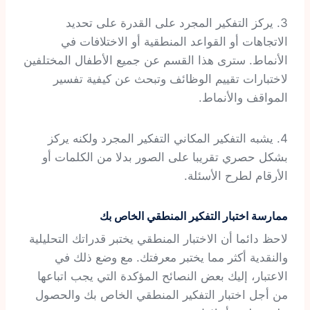
3. يركز التفكير المجرد على القدرة على تحديد
الاتجاهات أو القواعد المنطقية أو الاختلافات في
الأنماط. سترى هذا القسم عن جميع الأطفال المختلفين
لاختبارات تقييم الوظائف وتبحث عن كيفية تفسير
المواقف والأنماط.
4. يشبه التفكير المكاني التفكير المجرد ولكنه يركز
بشكل حصري تقريبا على الصور بدلا من الكلمات أو
الأرقام لطرح الأسئلة.
ممارسة اختبار التفكير المنطقي الخاص بك
لاحظ دائما أن الاختبار المنطقي يختبر قدراتك التحليلية
والنقدية أكثر مما يختبر معرفتك. مع وضع ذلك في
الاعتبار، إليك بعض النصائح المؤكدة التي يجب اتباعها
من أجل اختبار التفكير المنطقي الخاص بك والحصول