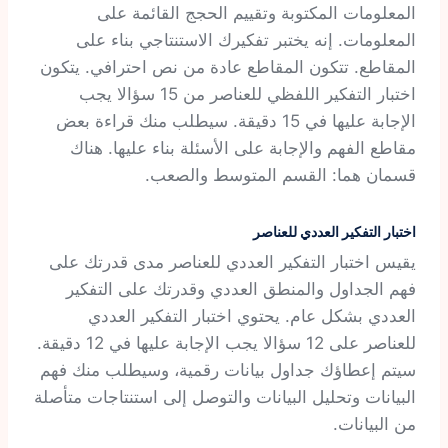
المعلومات المكتوبة وتقييم الحجج القائمة على
المعلومات. إنه يختبر تفكيرك الاستنتاجي بناء على
المقاطع. تتكون المقاطع عادة من نص احترافي. يتكون
اختبار التفكير اللفظي للعناصر من 15 سؤالا يجب
الإجابة عليها في 15 دقيقة. سيطلب منك قراءة بعض
مقاطع الفهم والإجابة على الأسئلة بناء عليها. هناك
قسمان هما: القسم المتوسط والصعب.
اختبار التفكير العددي للعناصر
يقيس اختبار التفكير العددي للعناصر مدى قدرتك على
فهم الجداول والمنطق العددي وقدرتك على التفكير
العددي بشكل عام. يحتوي اختبار التفكير العددي
للعناصر على 12 سؤالا يجب الإجابة عليها في 12 دقيقة.
سيتم إعطاؤك جداول بيانات رقمية، وسيطلب منك فهم
البيانات وتحليل البيانات والتوصل إلى استنتاجات متأصلة
من البيانات.