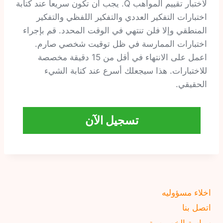
لاختبار تقييم المواهب Q. يجب أن تكون سريعا عند كتابة
اختبارات التفكير العددي والتفكير اللفظي والتفكير
المنطقي وإلا فلن تنتهي في الوقت المحدد. قم بإجراء
اختبارات الممارسة في ظل توقيت شخصي صارم.
اعمل على الانتهاء في أقل من 15 دقيقة مخصصة
للاختبارات. هذا سيجعلك أسرع عند كتابة الشيء
الحقيقي.
تسجيل الآن
اخلاء مسؤوليه
اتصل بنا
سياسة الخصوصية