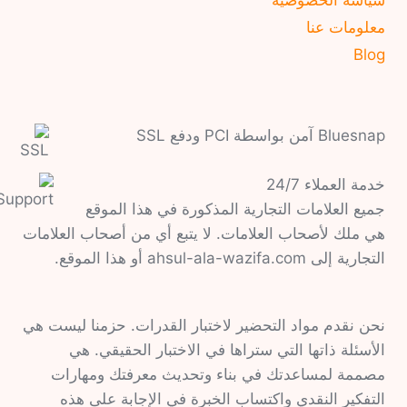
معلومات عنا
Blog
Bluesnap آمن بواسطة PCI ودفع SSL
خدمة العملاء 24/7
جميع العلامات التجارية المذكورة في هذا الموقع
هي ملك لأصحاب العلامات. لا يتبع أي من أصحاب العلامات
التجارية إلى ahsul-ala-wazifa.com أو هذا الموقع.
نحن نقدم مواد التحضير لاختبار القدرات. حزمنا ليست هي
الأسئلة ذاتها التي ستراها في الاختبار الحقيقي. هي
مصممة لمساعدتك في بناء وتحديث معرفتك ومهارات
التفكير النقدي واكتساب الخبرة في الإجابة على هذه