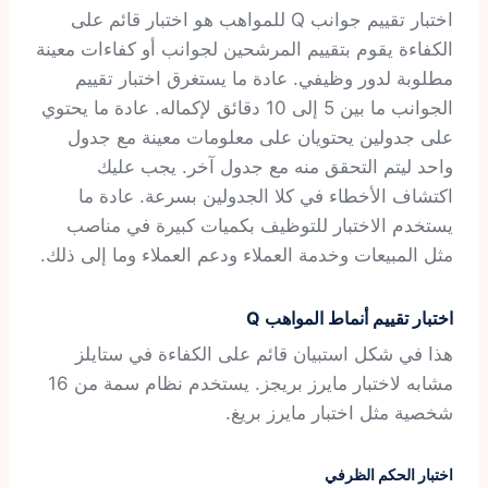
اختبار تقييم جوانب Q للمواهب هو اختبار قائم على
الكفاءة يقوم بتقييم المرشحين لجوانب أو كفاءات معينة
مطلوبة لدور وظيفي. عادة ما يستغرق اختبار تقييم
الجوانب ما بين 5 إلى 10 دقائق لإكماله. عادة ما يحتوي
على جدولين يحتويان على معلومات معينة مع جدول
واحد ليتم التحقق منه مع جدول آخر. يجب عليك
اكتشاف الأخطاء في كلا الجدولين بسرعة. عادة ما
يستخدم الاختبار للتوظيف بكميات كبيرة في مناصب
مثل المبيعات وخدمة العملاء ودعم العملاء وما إلى ذلك.
اختبار تقييم أنماط المواهب Q
هذا في شكل استبيان قائم على الكفاءة في ستايلز
مشابه لاختبار مايرز بريجز. يستخدم نظام سمة من 16
شخصية مثل اختبار مايرز بريغ.
اختبار الحكم الظرفي