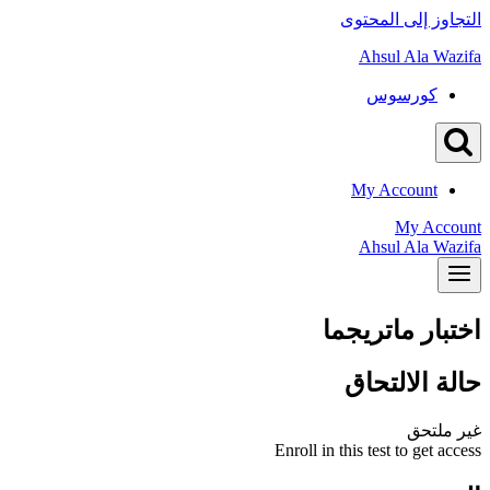
التجاوز إلى المحتوى
Ahsul Ala Wazifa
كورسوس
My Account
My Account
Ahsul Ala Wazifa
اختبار ماتريجما
حالة الالتحاق
غير ملتحق
Enroll in this test to get access